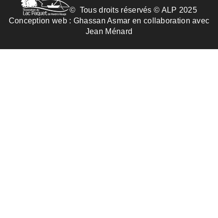
© Tous droits réservés © ALP 2025
Conception web :
Ghassan Asmar
en collaboration avec
Jean Ménard