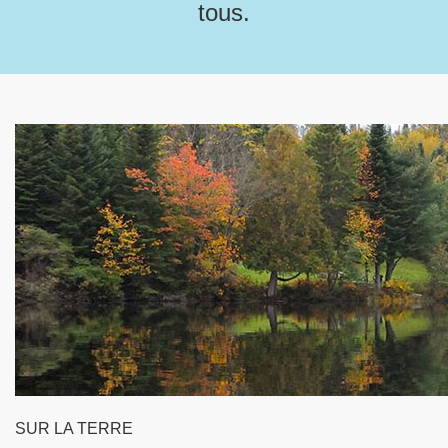
tous.
SUR LA TERRE